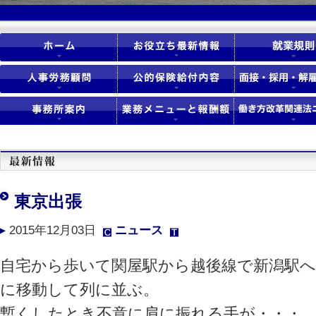
東京出張
2015年12月03日
ニュース
自宅から歩いて関屋駅から越後線で新潟駅
に移動して列に並ぶ。
暫くしたとき不意に肩に振れる手が・・・