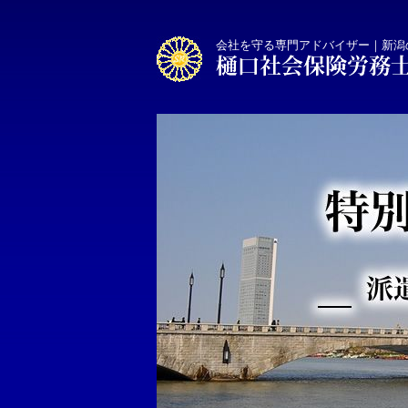
会社を守る専門アドバイザー｜新潟