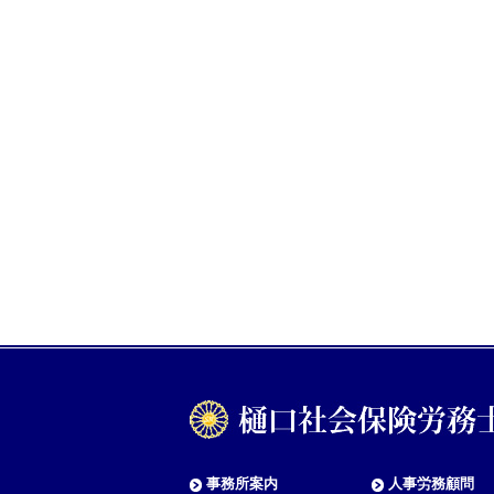
事務所案内
人事労務顧問