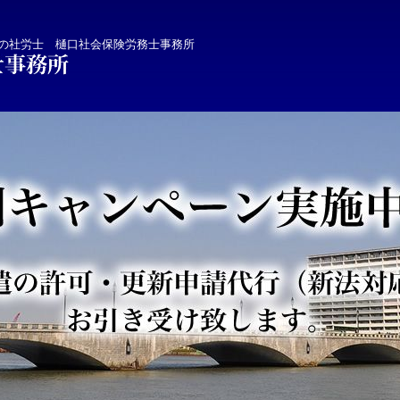
の社労士 樋口社会保険労務士事務所