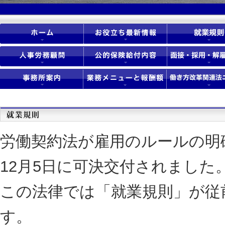
労働契約法が雇用のルールの明
12月5日に可決交付されました
この法律では「就業規則」が従
す。