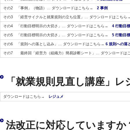
その2 「事例」（物語）… ダウンロードはこちら→
2 事例
その3 「経営サイクルと就業規則の立ち位置」… ダウンロードはこち
その4 「行動目標明示の大切さ」… ダウンロードはこちら→
4 行動目
その5 「行動目標明示の大切さ」… ダウンロードはこちら→
5 行動目
その6 「規則への落とし込み」… ダウンロードはこちら→
6 規則への落
その7 最終回「経営力（組織力）簡易診断シート」… ダウンロードは
「就業規則見直し講座」レ
ダウンロードはこちら→
レジュメ
法改正に対応していますか