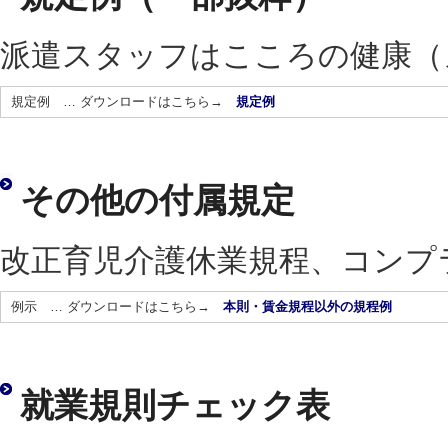
派遣スタッフはこころの健康（
規定例 … ダウンロードはこちら→
規定例
その他の付属規定
改正育児介護休業規程、コンプ
例示 … ダウンロードはこちら→
本則・賃金規程以外の規程例
就業規則チェック表