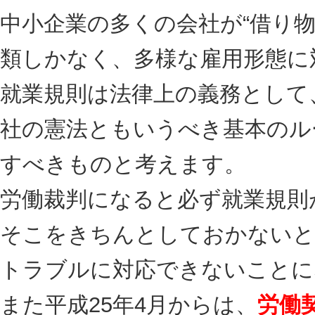
中小企業の多くの会社が“借り物
類しかなく、多様な雇用形態に
就業規則は法律上の義務として
社の憲法ともいうべき基本のル
すべきものと考えます。
労働裁判になると必ず就業規則
そこをきちんとしておかないと
トラブルに対応できないことに
また平成25年4月からは、
労働