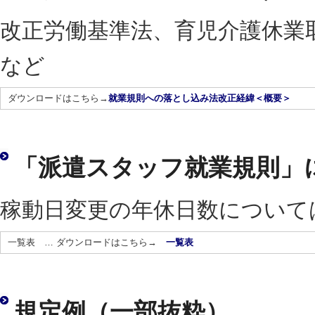
改正労働基準法、育児介護休業
など
ダウンロードはこちら→
就業規則への落とし込み法改正経緯＜概要＞
「派遣スタッフ就業規則」
稼動日変更の年休日数について
一覧表 … ダウンロードはこちら→
一覧表
規定例（一部抜粋）